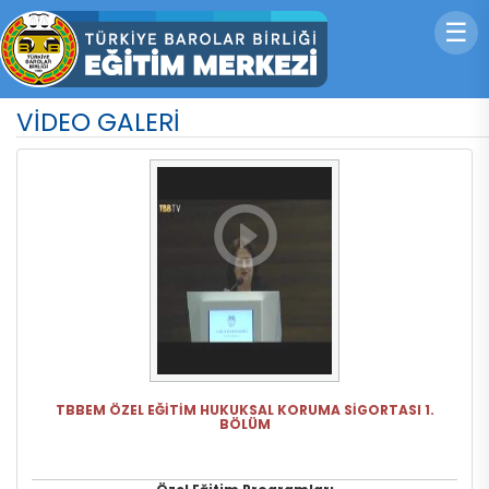
☰
VİDEO GALERİ
TBBEM ÖZEL EĞİTİM HUKUKSAL KORUMA SİGORTASI 1.
BÖLÜM