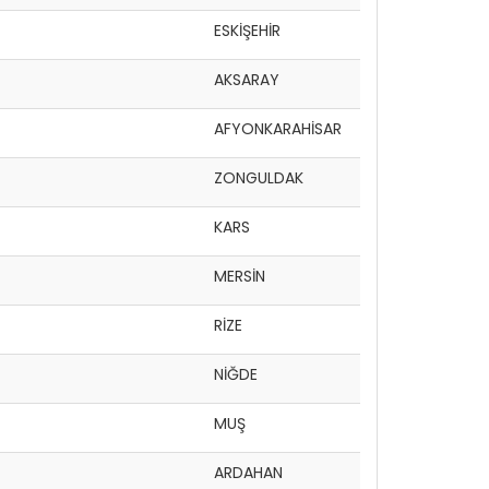
ESKİŞEHİR
AKSARAY
AFYONKARAHİSAR
ZONGULDAK
KARS
MERSİN
RİZE
NİĞDE
MUŞ
ARDAHAN