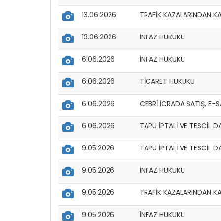
13.06.2026
TRAFİK KAZALARINDAN K
13.06.2026
İNFAZ HUKUKU
6.06.2026
İNFAZ HUKUKU
6.06.2026
TİCARET HUKUKU
6.06.2026
CEBRİ İCRADA SATIŞ, E-S
6.06.2026
TAPU İPTALİ VE TESCİL D
9.05.2026
TAPU İPTALİ VE TESCİL D
9.05.2026
İNFAZ HUKUKU
9.05.2026
TRAFİK KAZALARINDAN K
9.05.2026
İNFAZ HUKUKU