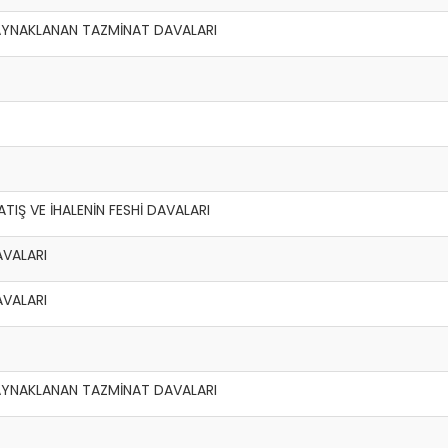
AYNAKLANAN TAZMİNAT DAVALARI
ATIŞ VE İHALENİN FESHİ DAVALARI
AVALARI
AVALARI
AYNAKLANAN TAZMİNAT DAVALARI