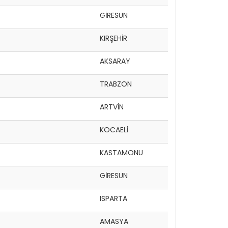
GİRESUN
KIRŞEHİR
AKSARAY
TRABZON
ARTVİN
KOCAELİ
KASTAMONU
GİRESUN
ISPARTA
AMASYA