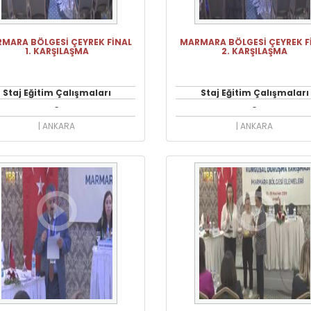
MARA BÖLGESİ ÇEYREK FİNAL
MARMARA BÖLGESİ ÇEYREK F
1. KARŞILAŞMA
2. KARŞILAŞMA
Staj Eğitim Çalışmaları
Staj Eğitim Çalışmaları
-
-
| ANKARA
| ANKARA