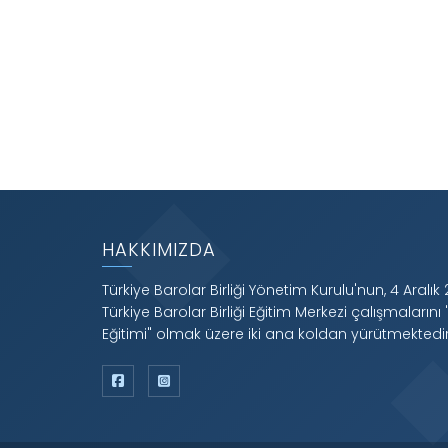
HAKKIMIZDA
Türkiye Barolar Birliği Yönetim Kurulu'nun, 4 Aralık 
Türkiye Barolar Birliği Eğitim Merkezi çalışmalarını 
Eğitimi" olmak üzere iki ana koldan yürütmektedir