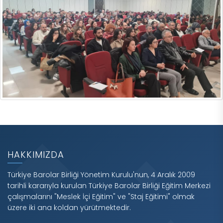
HAKKIMIZDA
Türkiye Barolar Birliği Yönetim Kurulu'nun, 4 Aralık 2009
tarihli kararıyla kurulan Türkiye Barolar Birliği Eğitim Merkezi
çalışmalarını "Meslek İçi Eğitim" ve "Staj Eğitimi" olmak
üzere iki ana koldan yürütmektedir.