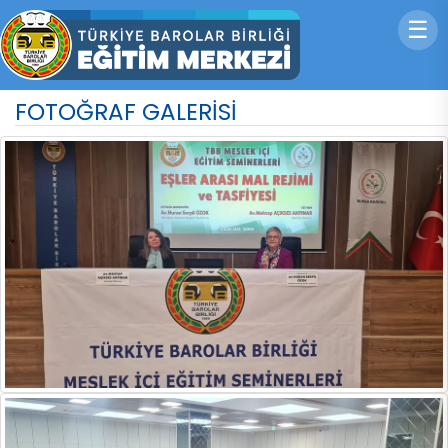
☰
FOTOĞRAF GALERİSİ